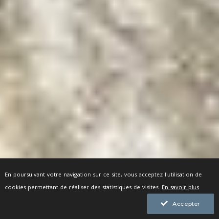
En poursuivant votre navigation sur ce site, vous acceptez l'utilisation de
cookies permettant de réaliser des statistiques de visites.
En savoir plus
Accepter